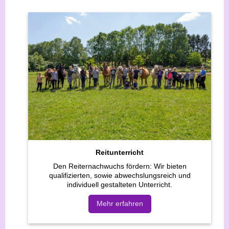
Reitunterricht
Den Reiternachwuchs fördern: Wir bieten
qualifizierten, sowie abwechslungsreich und
individuell gestalteten Unterricht.
Mehr erfahren