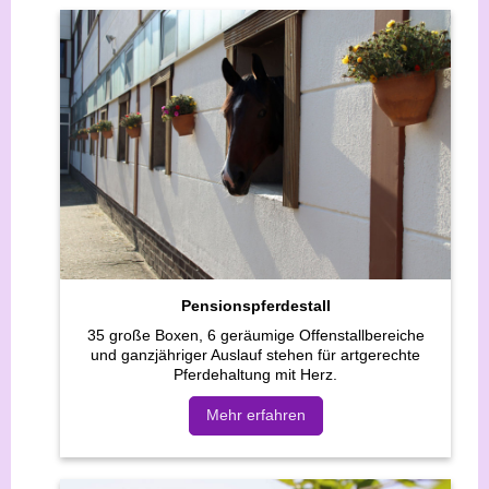
Pensionspferdestall
35 große Boxen, 6 geräumige Offenstallbereiche
und ganzjähriger Auslauf stehen für artgerechte
Pferdehaltung mit Herz.
Mehr erfahren