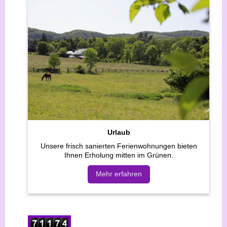
Urlaub
Unsere frisch sanierten Ferienwohnungen bieten
Ihnen Erholung mitten im Grünen.
Mehr erfahren